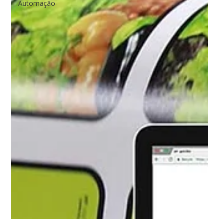
Automação